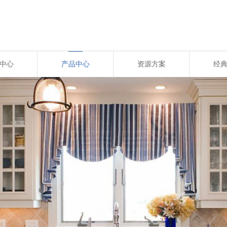
中心
产品中心
资源方案
经