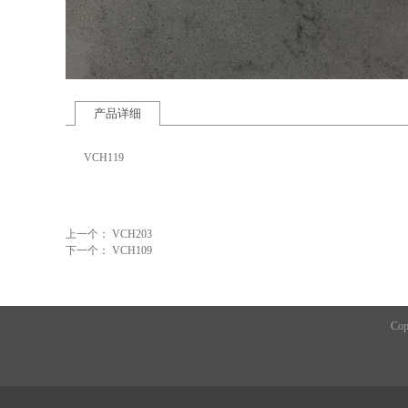
产品详细
VCH119
上一个：
VCH203
下一个：
VCH109
Cop