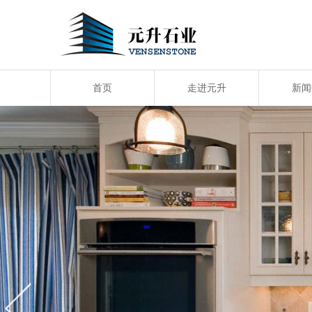
首页
走进元升
新闻