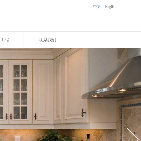
中文
|
English
典工程
联系我们