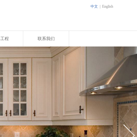
中文
|
English
典工程
联系我们