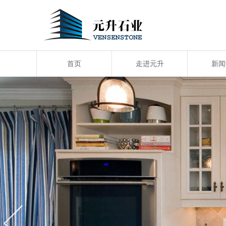
首页
走进元升
新闻