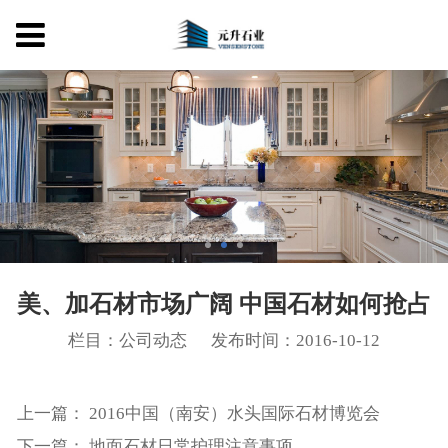
美、加石材市场广阔 中国石材如何抢占
栏目：公司动态
发布时间：2016-10-12
上一篇：
2016中国（南安）水头国际石材博览会
下一篇：
地面石材日常护理注意事项